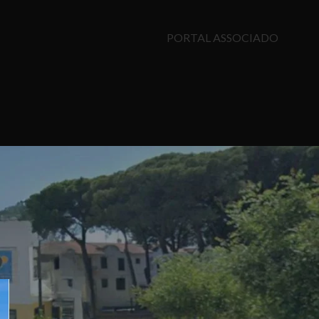
PORTAL ASSOCIADO
CATEGORIAS
Blog
ÚLTIMOS POSTS