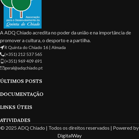
A ADQ Chiado acredita no poder da união e na importância de
promover a cultura, o desporto e a partilha.
R Quinta do Chiado 16 | Almada
(+351) 212 537 565
(+351) 969 409 691
geral@adqchiado.pt
ÚLTIMOS POSTS
DOCUMENTAÇÃO
LINKS ÚTEIS
ATIVIDADES
© 2025 ADQ Chiado | Todos os direitos reservados | Powered by
DigitalWay